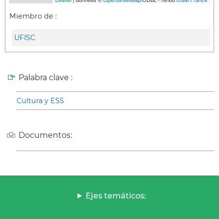
Miembro de :
UFISC
Palabra clave :
Cultura y ESS
Documentos:
Ejes temáticos: