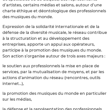
d’artistes, certains médias et salons, autour d’une
charte éthique et déontologique des professionnels
des musiques du monde.
Expression de la solidarité internationale et de la
défense de la diversité musicale, le réseau contribue
à la structuration et au développement des
entreprises, apporte un appui aux opérateurs,
participe à la promotion des musiques du monde.
Son action s’organise autour de trois axes majeurs :
le soutien aux professionnels la mise en place de
services, par la mutualisation de moyens, et par les
actions d’animation du réseau (rencontres, outils
internet…),
la promotion des musiques du monde en particulier
sur les médias,
la défense et la représentation des professionnels