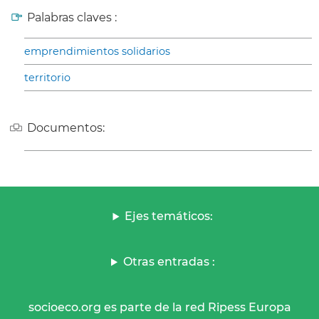
Palabras claves :
emprendimientos solidarios
territorio
Documentos:
Ejes temáticos:
Otras entradas :
socioeco.org es parte de la red Ripess Europa