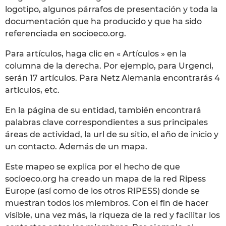
logotipo, algunos párrafos de presentación y toda la
documentación que ha producido y que ha sido
referenciada en socioeco.org.
Para artículos, haga clic en « Artículos » en la
columna de la derecha. Por ejemplo, para Urgenci,
serán 17 artículos. Para Netz Alemania encontrarás 4
artículos, etc.
En la página de su entidad, también encontrará
palabras clave correspondientes a sus principales
áreas de actividad, la url de su sitio, el año de inicio y
un contacto. Además de un mapa.
Este mapeo se explica por el hecho de que
socioeco.org ha creado un mapa de la red Ripess
Europe (así como de los otros RIPESS) donde se
muestran todos los miembros. Con el fin de hacer
visible, una vez más, la riqueza de la red y facilitar los