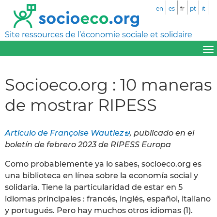
en
es
fr
pt
it
Site ressources de l’économie sociale et solidaire
Socioeco.org : 10 maneras
de mostrar RIPESS
Artículo de Françoise Wautiez
, publicado en el
boletín de febrero 2023 de RIPESS Europa
Como probablemente ya lo sabes, socioeco.org es
una biblioteca en línea sobre la economía social y
solidaria. Tiene la particularidad de estar en 5
idiomas principales : francés, inglés, español, italiano
y portugués. Pero hay muchos otros idiomas (1).