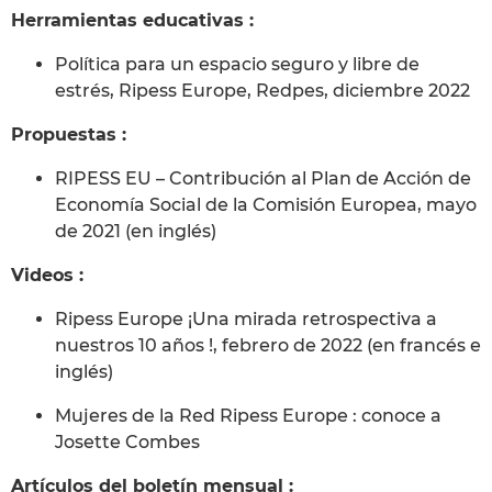
Herramientas educativas :
Política para un espacio seguro y libre de
estrés, Ripess Europe, Redpes, diciembre 2022
Propuestas :
RIPESS EU – Contribución al Plan de Acción de
Economía Social de la Comisión Europea, mayo
de 2021 (en inglés)
Videos :
Ripess Europe ¡Una mirada retrospectiva a
nuestros 10 años !, febrero de 2022 (en francés e
inglés)
Mujeres de la Red Ripess Europe : conoce a
Josette Combes
Artículos del boletín mensual :