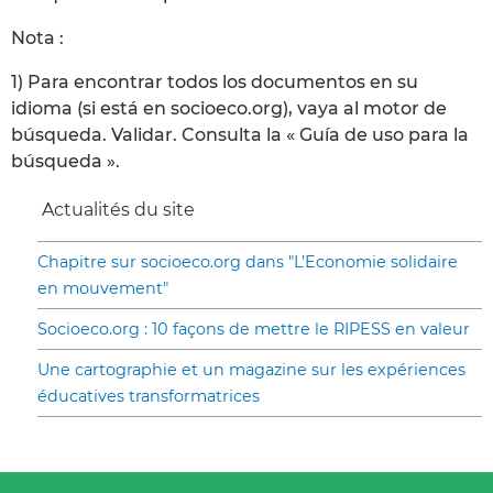
Nota :
1) Para encontrar todos los documentos en su
idioma (si está en socioeco.org), vaya al motor de
búsqueda. Validar. Consulta la « Guía de uso para la
búsqueda ».
Actualités du site
Chapitre sur socioeco.org dans "L’Economie solidaire
en mouvement"
Socioeco.org : 10 façons de mettre le RIPESS en valeur
Une cartographie et un magazine sur les expériences
éducatives transformatrices