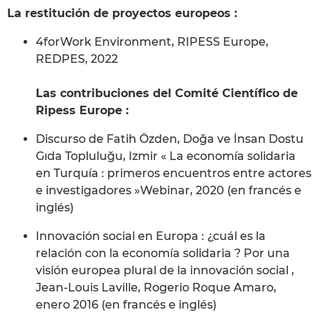
La restitución de proyectos europeos :
4forWork Environment, RIPESS Europe,
REDPES, 2022
Las contribuciones del Comité Científico de
Ripess Europe :
Discurso de Fatih Özden, Doğa ve İnsan Dostu
Gıda Topluluğu, Izmir « La economía solidaria
en Turquía : primeros encuentros entre actores
e investigadores »Webinar, 2020 (en francés e
inglés)
Innovación social en Europa : ¿cuál es la
relación con la economía solidaria ? Por una
visión europea plural de la innovación social ,
Jean-Louis Laville, Rogerio Roque Amaro,
enero 2016 (en francés e inglés)