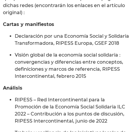
dichas redes (encontrarán los enlaces en el artículo
original) :
Cartas y manifiestos
Declaración por una Economía Social y Solidaria
Transformadora, RIPESS Europa, GSEF 2018
Visión global de la economía social solidaria :
convergencias y diferencias entre conceptos,
definiciones y marcos de referencia, RIPESS
Intercontinental, febrero 2015
Análisis
RIPESS – Red Intercontinental para la
Promoción de la Economía Social Solidaria ILC
2022 – Contribución a los puntos de discusión,
RIPESS Intercontinental, junio de 2022