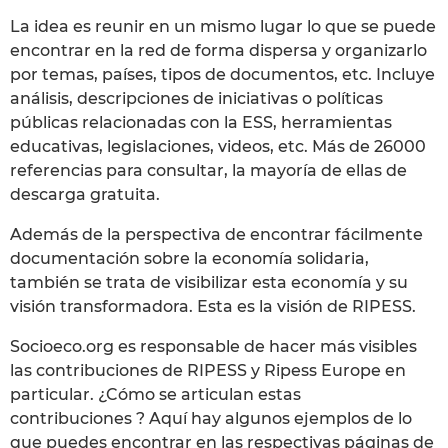
La idea es reunir en un mismo lugar lo que se puede
encontrar en la red de forma dispersa y organizarlo
por temas, países, tipos de documentos, etc. Incluye
análisis, descripciones de iniciativas o políticas
públicas relacionadas con la ESS, herramientas
educativas, legislaciones, videos, etc. Más de 26000
referencias para consultar, la mayoría de ellas de
descarga gratuita.
Además de la perspectiva de encontrar fácilmente
documentación sobre la economía solidaria,
también se trata de visibilizar esta economía y su
visión transformadora. Esta es la visión de RIPESS.
Socioeco.org es responsable de hacer más visibles
las contribuciones de RIPESS y Ripess Europe en
particular. ¿Cómo se articulan estas
contribuciones ? Aquí hay algunos ejemplos de lo
que puedes encontrar en las respectivas páginas de