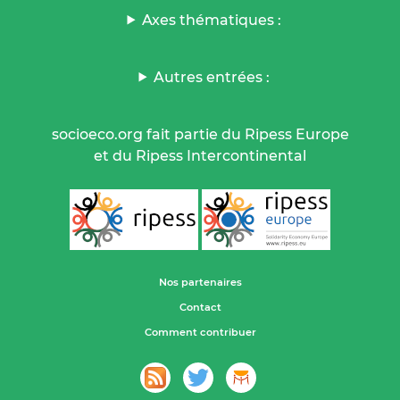
Axes thématiques :
Autres entrées :
socioeco.org fait partie du Ripess Europe
et du Ripess Intercontinental
Nos partenaires
Contact
Comment contribuer