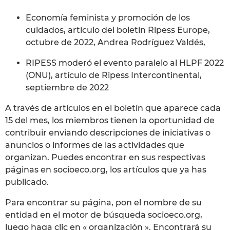
Economía feminista y promoción de los
cuidados, artículo del boletín Ripess Europe,
octubre de 2022, Andrea Rodríguez Valdés,
RIPESS moderó el evento paralelo al HLPF 2022
(ONU), artículo de Ripess Intercontinental,
septiembre de 2022
A través de artículos en el boletín que aparece cada
15 del mes, los miembros tienen la oportunidad de
contribuir enviando descripciones de iniciativas o
anuncios o informes de las actividades que
organizan. Puedes encontrar en sus respectivas
páginas en socioeco.org, los artículos que ya has
publicado.
Para encontrar su página, pon el nombre de su
entidad en el motor de búsqueda socioeco.org,
luego haga clic en « organización ». Encontrará su