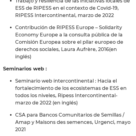
Trabajo y resiliencia de las iniciativas locales de
ESS de RIPESS en el contexto de Covid-19,
RIPESS Intercontinental, marzo de 2022
Contribución de RIPESS Europe – Solidarity
Economy Europe a la consulta pública de la
Comisión Europea sobre el pilar europeo de
derechos sociales, Laura Aufrère, 2016(en
inglés)
Seminarios web :
Seminario web intercontinental : Hacia el
fortalecimiento de los ecosistemas de ESS en
todos los niveles, Ripess Intercontinental-
marzo de 2022 (en inglés)
CSA para Bancos Comunitarios de Semillas /
Amap y Maisons des semences, Urgenci, mayo
2021