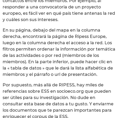
contactos entre los miembros. Por ejemplo, al
responder a una convocatoria de un proyecto
europeo, es fácil ver en qué país tiene antenas la red
y cuáles son sus intereses.
En su página, debajo del mapa en la columna
derecha, encontrará la página de Ripess Europe,
luego en la columna derecha el acceso a la red. Los
filtros permiten ordenar la información por temática
de las actividades o por red (miembros de los
miembros). En la parte inferior, puede hacer clic en
la « tabla de datos » que le dará la lista alfabética de
miembros y el párrafo o url de presentación.
Por supuesto, más allá de RIPESS, hay miles de
referencias sobre ESS en socioeco.org que pueden
ser útiles para su investigación. No dude en
consultar esta base de datos a tu gusto. Y enviarme
los documentos que te parezcan importantes para
enriquecer el corpus de la ESS.