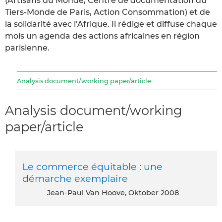
(Artisans du Monde, Centre de documentation du
Tiers-Monde de Paris, Action Consommation) et de
la solidarité avec l’Afrique. Il rédige et diffuse chaque
mois un agenda des actions africaines en région
parisienne.
Analysis document/working paper/article
Analysis document/working
paper/article
Le commerce équitable : une
démarche exemplaire
Jean-Paul Van Hoove, Oktober 2008