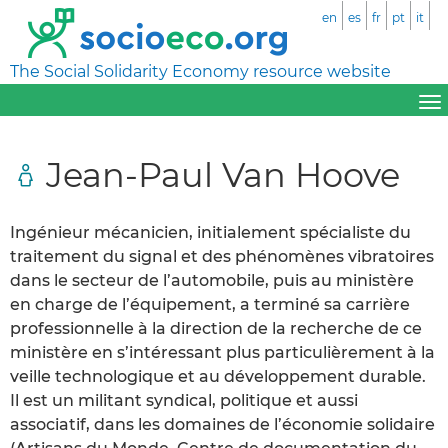
en
es
fr
pt
it
The Social Solidarity Economy resource website
Jean-Paul Van Hoove
Ingénieur mécanicien, initialement spécialiste du
traitement du signal et des phénomènes vibratoires
dans le secteur de l’automobile, puis au ministère
en charge de l’équipement, a terminé sa carrière
professionnelle à la direction de la recherche de ce
ministère en s’intéressant plus particulièrement à la
veille technologique et au développement durable.
Il est un militant syndical, politique et aussi
associatif, dans les domaines de l’économie solidaire