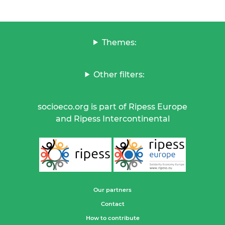
Themes:
Other filters:
socioeco.org is part of Ripess Europe
and Ripess Intercontinental
Our partners
Contact
How to contribute