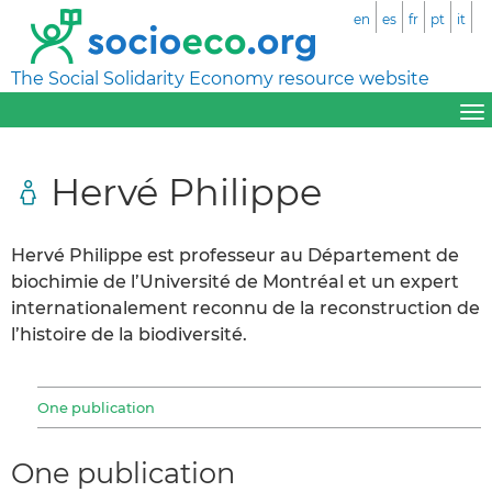
en
es
fr
pt
it
The Social Solidarity Economy resource website
Hervé Philippe
Hervé Philippe est professeur au Département de
biochimie de l’Université de Montréal et un expert
internationalement reconnu de la reconstruction de
l’histoire de la biodiversité.
One publication
One publication