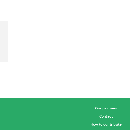
Our partners
Contact
How to contribute