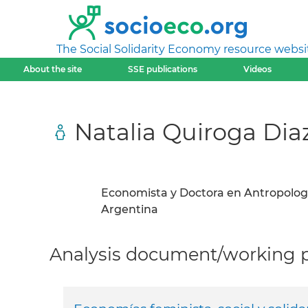
The Social Solidarity Economy resource websi
About the site
SSE publications
Videos
Natalia Quiroga Dia
Economista y Doctora en Antropología
Argentina
Analysis document/working pa