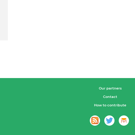
Our partners
Contact
How to contribute