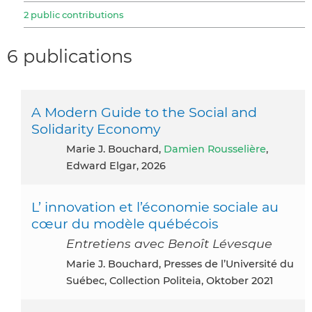
2 public contributions
6 publications
A Modern Guide to the Social and
Solidarity Economy
Marie J. Bouchard,
Damien Rousselière
,
Edward Elgar, 2026
L’ innovation et l’économie sociale au
cœur du modèle québécois
Entretiens avec Benoît Lévesque
Marie J. Bouchard, Presses de l’Université du
Suébec, Collection Politeia, Oktober 2021