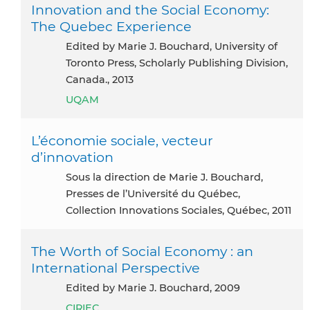
Innovation and the Social Economy:
The Quebec Experience
Edited by Marie J. Bouchard, University of
Toronto Press, Scholarly Publishing Division,
Canada., 2013
UQAM
L’économie sociale, vecteur
d’innovation
Sous la direction de Marie J. Bouchard,
Presses de l’Université du Québec,
Collection Innovations Sociales, Québec, 2011
The Worth of Social Economy : an
International Perspective
Edited by Marie J. Bouchard, 2009
CIRIEC