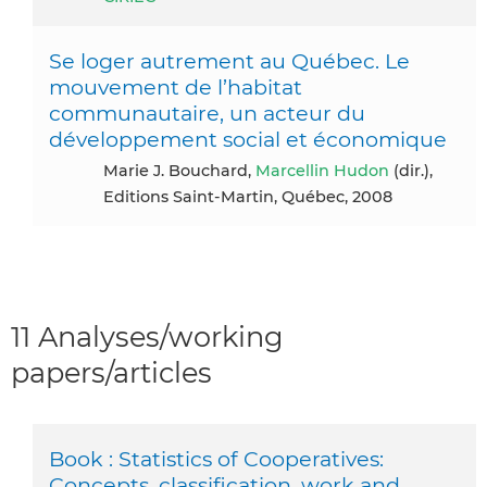
Se loger autrement au Québec. Le
mouvement de l’habitat
communautaire, un acteur du
développement social et économique
Marie J. Bouchard,
Marcellin Hudon
(dir.),
Editions Saint-Martin, Québec, 2008
11 Analyses/working
papers/articles
Book : Statistics of Cooperatives:
Concepts, classification, work and