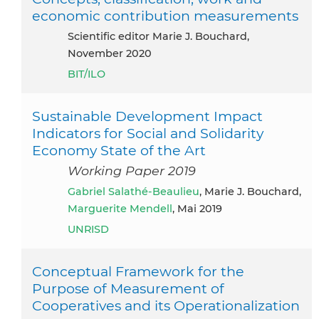
economic contribution measurements
Scientific editor Marie J. Bouchard,
November 2020
BIT/ILO
Sustainable Development Impact
Indicators for Social and Solidarity
Economy State of the Art
Working Paper 2019
Gabriel Salathé-Beaulieu
, Marie J. Bouchard,
Marguerite Mendell
, Mai 2019
UNRISD
Conceptual Framework for the
Purpose of Measurement of
Cooperatives and its Operationalization