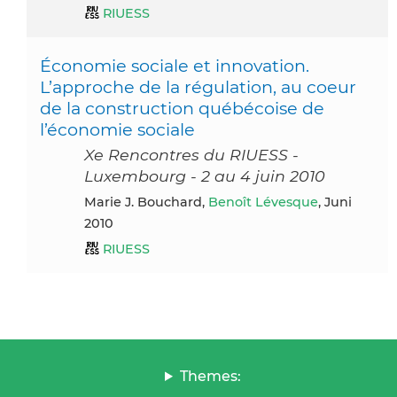
RIUESS
Économie sociale et innovation.
L’approche de la régulation, au coeur
de la construction québécoise de
l’économie sociale
Xe Rencontres du RIUESS -
Luxembourg - 2 au 4 juin 2010
Marie J. Bouchard,
Benoît Lévesque
, Juni
2010
RIUESS
Themes: