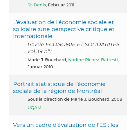
St-Denis
, Februar 2011
L’évaluation de l’économie sociale et
solidaire :une perspective critique et
internationale
Revue ECONOMIE ET SOLIDARITES
vol 39 n°1
Marie J. Bouchard,
Nadine Richez-Battesti
,
Januar 2010
Portrait statistique de l’économie
sociale de la région de Montréal
Sous la direction de Marie J. Bouchard, 2008
UQAM
Vers un cadre d’évaluation de l’ES : les