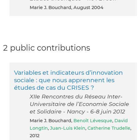
Marie J. Bouchard, August 2004
2 public contributions
Variables et indicateurs d’innovation
sociale : que nous apprennent les
études de cas du CRISES ?
XIIe Rencontres du Réseau Inter-
Universitaire de l’Economie Sociale
et Solidaire - Nancy - 6-8 juin 2012
Marie J. Bouchard,
Benoît Lévesque
,
David
Longtin
,
Juan-Luis Klein
,
Catherine Trudelle
,
2012