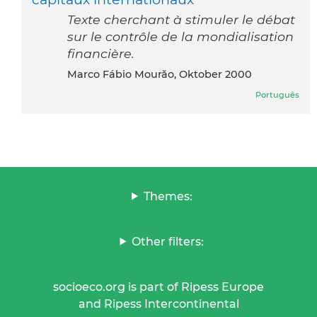
Texte cherchant à stimuler le débat
sur le contrôle de la mondialisation
financière.
Marco Fábio Mourăo, Oktober 2000
Português
Themes:
Other filters:
socioeco.org is part of Ripess Europe
and Ripess Intercontinental