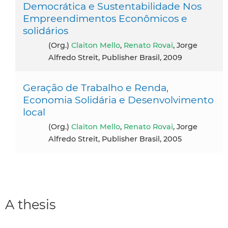
Democrática e Sustentabilidade Nos
Empreendimentos Econômicos e
solidários
(Org.)
Claiton Mello
,
Renato Rovai
, Jorge
Alfredo Streit, Publisher Brasil, 2009
Geração de Trabalho e Renda,
Economia Solidária e Desenvolvimento
local
(Org.)
Claiton Mello
,
Renato Rovai
, Jorge
Alfredo Streit, Publisher Brasil, 2005
A thesis