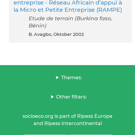
entreprise - Réseau Africain d’appui à
la Micro et Petite Entreprise (RAMPE)
Etude de terrain (Burkina faso,
Bénin)
B. Avagbo, Oktober 2002
Themes:
Other filters:
socioeco.org is part of Ripess Europe
and Ripess Intercontinental