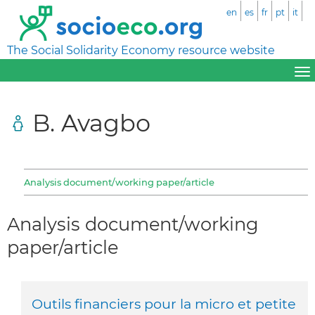
en
es
fr
pt
it
The Social Solidarity Economy resource website
B. Avagbo
Analysis document/working paper/article
Analysis document/working
paper/article
Outils financiers pour la micro et petite