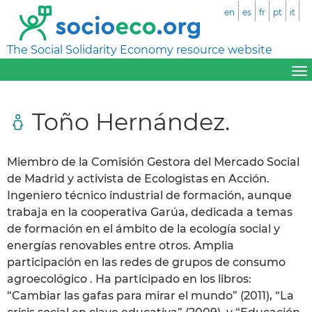
en
es
fr
pt
it
The Social Solidarity Economy resource website
Toño Hernández.
Miembro de la Comisión Gestora del Mercado Social
de Madrid y activista de Ecologistas en Acción.
Ingeniero técnico industrial de formación, aunque
trabaja en la cooperativa Garúa, dedicada a temas
de formación en el ámbito de la ecología social y
energías renovables entre otros. Amplia
participación en las redes de grupos de consumo
agroecológico . Ha participado en los libros:
“Cambiar las gafas para mirar el mundo” (2011), “La