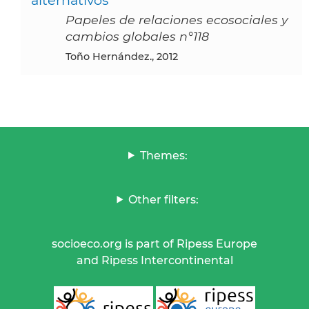
Papeles de relaciones ecosociales y
cambios globales n°118
Toño Hernández., 2012
Themes:
Other filters:
socioeco.org is part of Ripess Europe
and Ripess Intercontinental