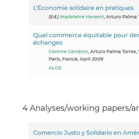
L’Économie solidaire en pratiques
(ed.)
Madeleine Hersent
, Arturo Palma 
Quel commerce équitable pour dem
échanges
Corinne Gendron
, Arturo Palma Torres,
Paris, France, April 2009
ALOE
4 Analyses/working papers/ar
Comercio Justo y Solidario en Amér