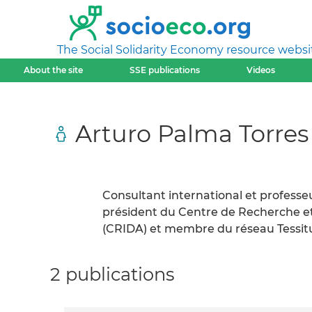
The Social Solidarity Economy resource websi
About the site
SSE publications
Videos
Arturo Palma Torres
Consultant international et profess
président du Centre de Recherche et
(CRIDA) et membre du réseau Tessitur
2 publications