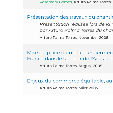
Rosemary Gomes
, Arturo Palma Torres,
Présentation des travaux du chant
Présentation réalisée lors de l
par Arturo Palma Torres du cha
Arturo Palma Torres, November 2005
Mise en place d’un état des lieux
France dans le secteur de l’Artisana
Arturo Palma Torres, August 2005
Enjeux du commerce équitable, a
Arturo Palma Torres, März 2005