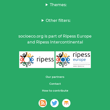
Themes:
Other filters:
socioeco.org is part of Ripess Europe
and Ripess Intercontinental
Our partners
Contact
How to contribute