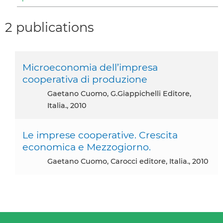
2 publications
Microeconomia dell’impresa
cooperativa di produzione
Gaetano Cuomo, G.Giappichelli Editore,
Italia., 2010
Le imprese cooperative. Crescita
economica e Mezzogiorno.
Gaetano Cuomo, Carocci editore, Italia., 2010