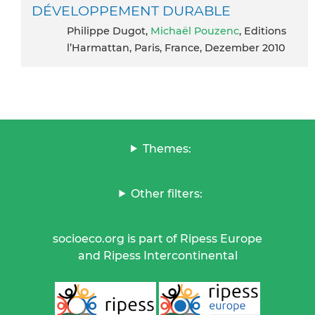
DÉVELOPPEMENT DURABLE
Philippe Dugot,
Michaël Pouzenc
, Editions
l’Harmattan, Paris, France, Dezember 2010
Themes:
Other filters:
socioeco.org is part of Ripess Europe
and Ripess Intercontinental