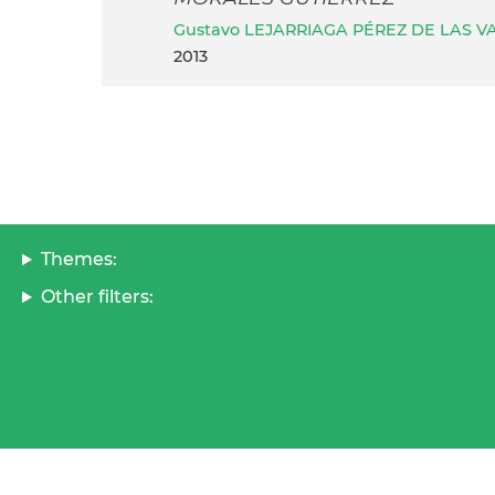
Gustavo LEJARRIAGA PÉREZ DE LAS V
2013
Themes:
Other filters: