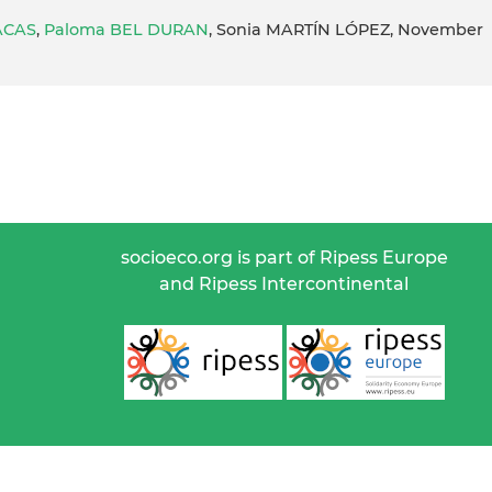
ACAS
,
Paloma BEL DURAN
, Sonia MARTÍN LÓPEZ, November
socioeco.org is part of Ripess Europe
and Ripess Intercontinental