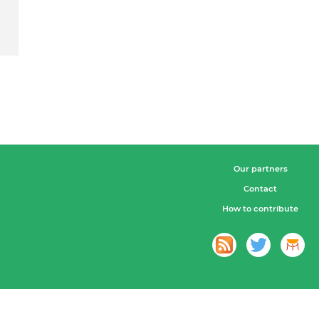
Our partners
Contact
How to contribute