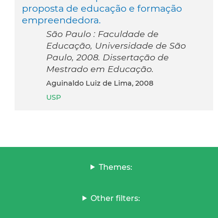
proposta de educação e formação
empreendedora.
São Paulo : Faculdade de
Educação, Universidade de São
Paulo, 2008. Dissertação de
Mestrado em Educação.
Aguinaldo Luiz de Lima, 2008
USP
Themes:
Other filters: