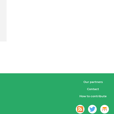
Our partners
Contact
How to contribute