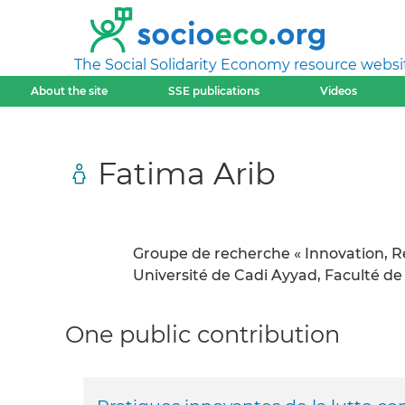
The Social Solidarity Economy resource websi
About the site
SSE publications
Videos
Fatima Arib
Groupe de recherche « Innovation, R
Université de Cadi Ayyad, Faculté de
One public contribution