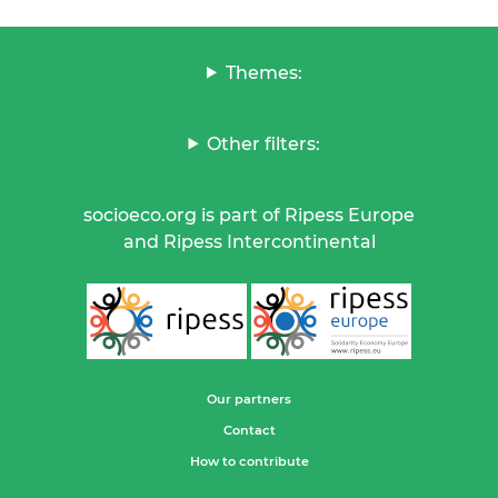
Themes:
Other filters:
socioeco.org is part of Ripess Europe
and Ripess Intercontinental
Our partners
Contact
How to contribute