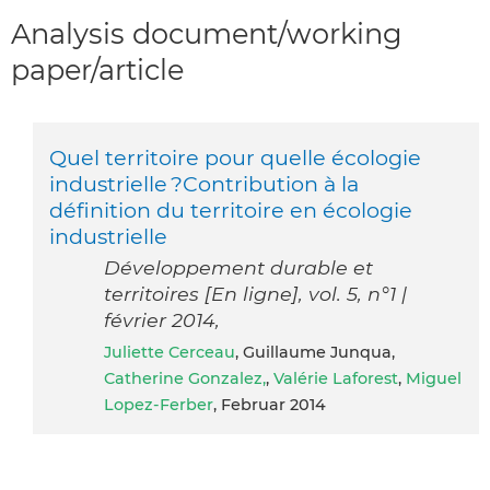
Analysis document/working
paper/article
Quel territoire pour quelle écologie
industrielle ?Contribution à la
définition du territoire en écologie
industrielle
Développement durable et
territoires [En ligne], vol. 5, n°1 |
février 2014,
Juliette Cerceau
, Guillaume Junqua,
Catherine Gonzalez,
,
Valérie Laforest
,
Miguel
Lopez-Ferber
, Februar 2014