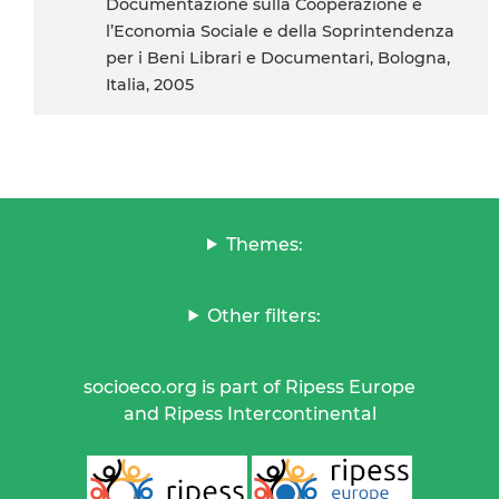
Documentazione sulla Cooperazione e
l’Economia Sociale e della Soprintendenza
per i Beni Librari e Documentari, Bologna,
Italia, 2005
Themes:
Other filters:
socioeco.org is part of Ripess Europe
and Ripess Intercontinental