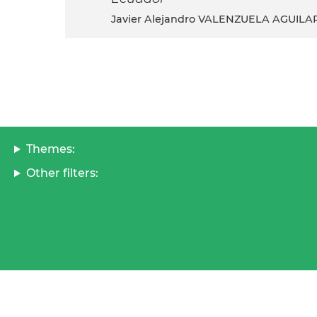
Javier Alejandro VALENZUELA AGUILAR
Themes:
Other filters: