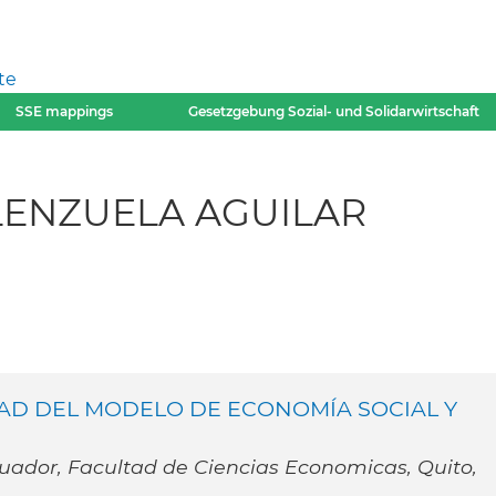
te
SSE mappings
Gesetzgebung Sozial- und Solidarwirtschaft
VALENZUELA AGUILAR
AD DEL MODELO DE ECONOMÍA SOCIAL Y
cuador, Facultad de Ciencias Economicas, Quito,