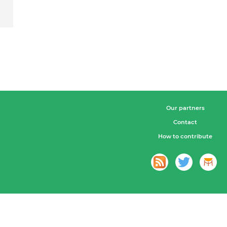
Our partners
Contact
How to contribute