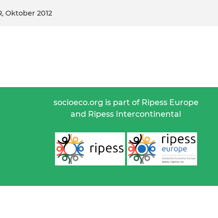
, Oktober 2012
socioeco.org is part of Ripess Europe
and Ripess Intercontinental