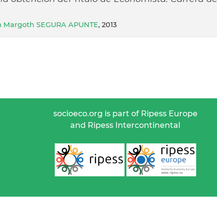
am Margoth SEGURA APUNTE
, 2013
socioeco.org is part of Ripess Europe
and Ripess Intercontinental