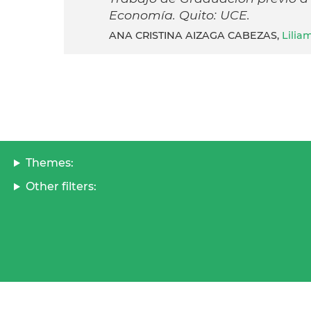
Economía. Quito: UCE.
ANA CRISTINA AIZAGA CABEZAS,
Lili
Themes:
Other filters: