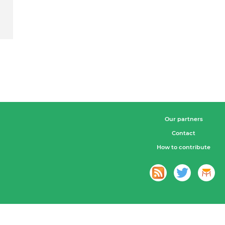
Our partners
Contact
How to contribute