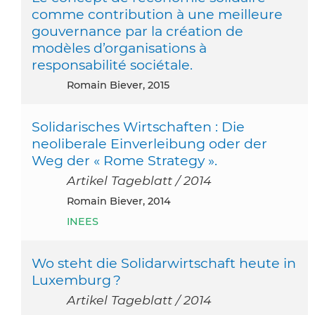
comme contribution à une meilleure
gouvernance par la création de
modèles d’organisations à
responsabilité sociétale.
Romain Biever, 2015
Solidarisches Wirtschaften : Die
neoliberale Einverleibung oder der
Weg der « Rome Strategy ».
Artikel Tageblatt / 2014
Romain Biever, 2014
INEES
Wo steht die Solidarwirtschaft heute in
Luxemburg ?
Artikel Tageblatt / 2014