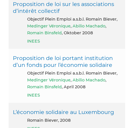
Proposition de loi sur les associations
d’intérêt collectif
Objectif Plein Emploi a.s.b.l. Romain Biever,
Medinger Véronique
,
Abilio Machado
,
Romain Binsfeld
, Oktober 2008
INEES
Proposition de loi portant institution
d’un fonds pour l’économie solidaire
Objectif Plein Emploi a.s.b.l. Romain Biever,
Medinger Véronique
,
Abilio Machado
,
Romain Binsfeld
, April 2008
INEES
L’économie solidaire au Luxembourg
Romain Biever, 2008