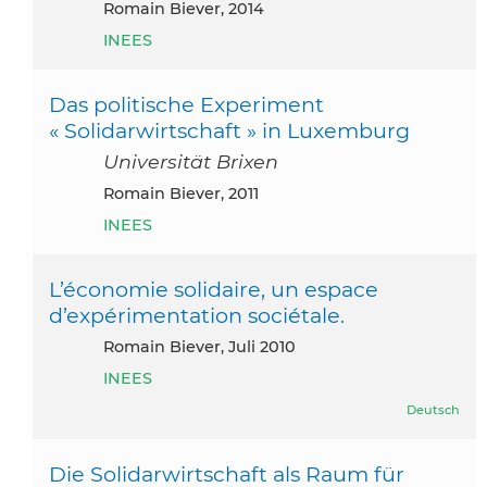
Romain Biever, 2014
INEES
Das politische Experiment
« Solidarwirtschaft » in Luxemburg
Universität Brixen
Romain Biever, 2011
INEES
L’économie solidaire, un espace
d’expérimentation sociétale.
Romain Biever, Juli 2010
INEES
Deutsch
Die Solidarwirtschaft als Raum für