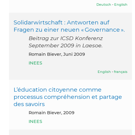
Deutsch
-
English
Solidarwirtschaft : Antworten auf
Fragen zu einer neuen « Governance ».
Beitrag zur ICSD Konferenz
September 2009 in Laesoe.
Romain Biever, Juni 2009
INEES
English
-
français
L’éducation citoyenne comme
processus compréhension et partage
des savoirs
Romain Biever, 2009
INEES