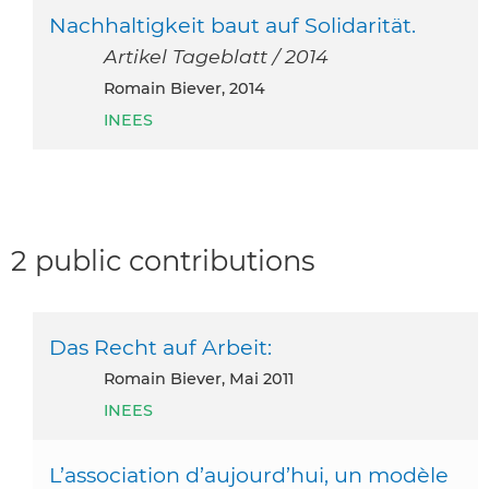
Nachhaltigkeit baut auf Solidarität.
Artikel Tageblatt / 2014
Romain Biever, 2014
INEES
2 public contributions
Das Recht auf Arbeit:
Romain Biever, Mai 2011
INEES
L’association d’aujourd’hui, un modèle