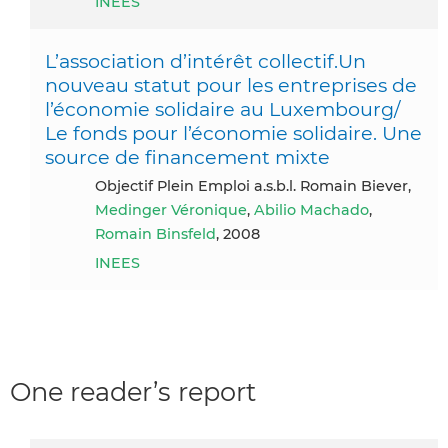
INEES
L’association d’intérêt collectif.Un
nouveau statut pour les entreprises de
l’économie solidaire au Luxembourg/
Le fonds pour l’économie solidaire. Une
source de financement mixte
Objectif Plein Emploi a.s.b.l. Romain Biever,
Medinger Véronique
,
Abilio Machado
,
Romain Binsfeld
, 2008
INEES
One reader’s report