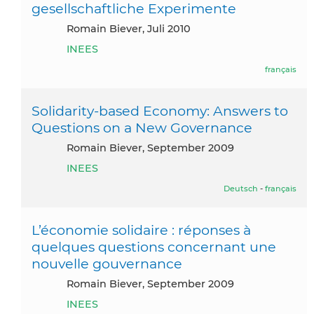
gesellschaftliche Experimente
Romain Biever, Juli 2010
INEES
français
Solidarity-based Economy: Answers to
Questions on a New Governance
Romain Biever, September 2009
INEES
Deutsch
-
français
L’économie solidaire : réponses à
quelques questions concernant une
nouvelle gouvernance
Romain Biever, September 2009
INEES