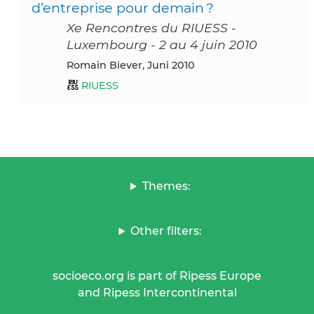
d’entreprise pour demain ?
Xe Rencontres du RIUESS -
Luxembourg - 2 au 4 juin 2010
Romain Biever, Juni 2010
RIUESS
Themes:
Other filters:
socioeco.org is part of Ripess Europe
and Ripess Intercontinental