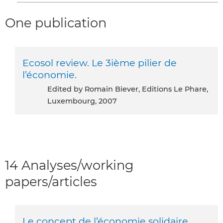
One publication
Ecosol review. Le 3ième pilier de
l’économie.
Edited by Romain Biever, Editions Le Phare,
Luxembourg, 2007
14 Analyses/working
papers/articles
Le concept de l’économie solidaire