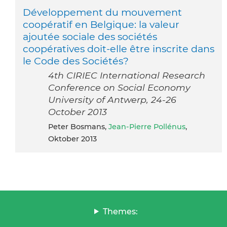
Développement du mouvement
coopératif en Belgique: la valeur
ajoutée sociale des sociétés
coopératives doit-elle être inscrite dans
le Code des Sociétés?
4th CIRIEC International Research
Conference on Social Economy
University of Antwerp, 24-26
October 2013
Peter Bosmans,
Jean-Pierre Pollénus
,
Oktober 2013
Themes: