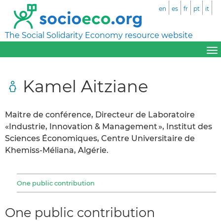
en
es
fr
pt
it
The Social Solidarity Economy resource website
Kamel Aitziane
Maitre de conférence, Directeur de Laboratoire
«Industrie, Innovation & Management », Institut des
Sciences Économiques, Centre Universitaire de
Khemiss-Méliana, Algérie.
One public contribution
One public contribution