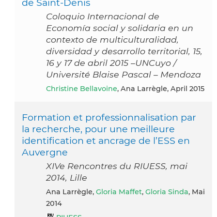
de Saint-Denis
Coloquio Internacional de
Economía social y solidaria en un
contexto de multiculturalidad,
diversidad y desarrollo territorial, 15,
16 y 17 de abril 2015 –UNCuyo /
Université Blaise Pascal – Mendoza
Christine Bellavoine
, Ana Larrègle, April 2015
Formation et professionnalisation par
la recherche, pour une meilleure
identification et ancrage de l’ESS en
Auvergne
XIVe Rencontres du RIUESS, mai
2014, Lille
Ana Larrègle,
Gloria Maffet
,
Gloria Sinda
, Mai
2014