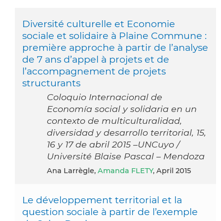
Diversité culturelle et Economie
sociale et solidaire à Plaine Commune :
première approche à partir de l’analyse
de 7 ans d’appel à projets et de
l’accompagnement de projets
structurants
Coloquio Internacional de
Economía social y solidaria en un
contexto de multiculturalidad,
diversidad y desarrollo territorial, 15,
16 y 17 de abril 2015 –UNCuyo /
Université Blaise Pascal – Mendoza
Ana Larrègle,
Amanda FLETY
, April 2015
Le développement territorial et la
question sociale à partir de l’exemple