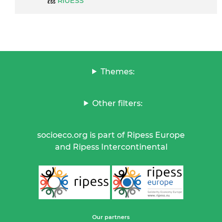
RIUESS
Themes:
Other filters:
socioeco.org is part of Ripess Europe
and Ripess Intercontinental
Our partners