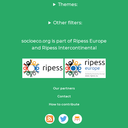
Themes:
Other filters:
socioeco.org is part of Ripess Europe
and Ripess Intercontinental
Our partners
Contact
How to contribute