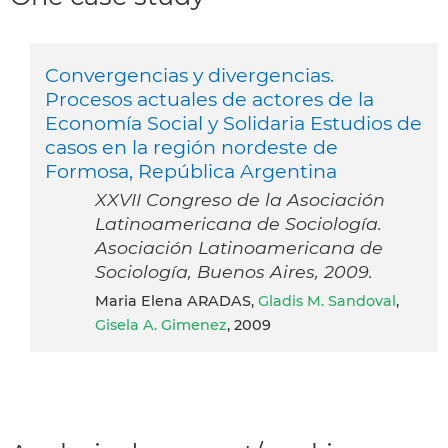
Convergencias y divergencias.
Procesos actuales de actores de la
Economía Social y Solidaria Estudios de
casos en la región nordeste de
Formosa, República Argentina
XXVII Congreso de la Asociación
Latinoamericana de Sociología.
Asociación Latinoamericana de
Sociología, Buenos Aires, 2009.
Maria Elena ARADAS,
Gladis M. Sandoval
,
Gisela A. Gimenez
, 2009