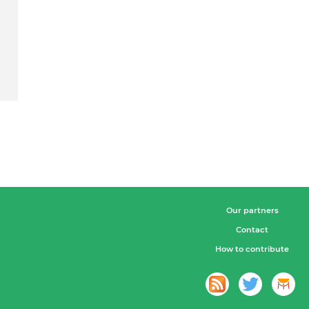
Our partners
Contact
How to contribute