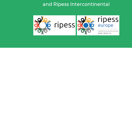
and Ripess Intercontinental