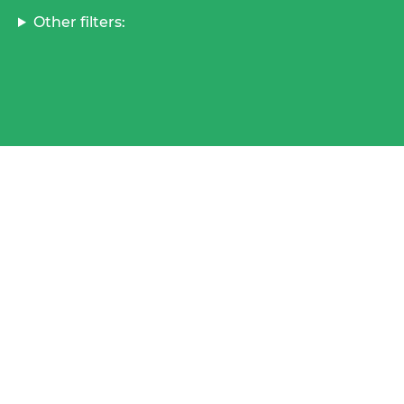
Other filters: