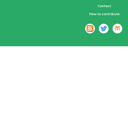
Contact
How to contribute