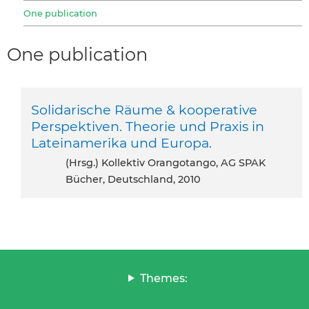
One publication
One publication
Solidarische Räume & kooperative
Perspektiven. Theorie und Praxis in
Lateinamerika und Europa.
(Hrsg.) Kollektiv Orangotango, AG SPAK
Bücher, Deutschland, 2010
Themes: