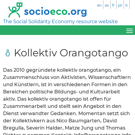
en
es
fr
pt
it
The Social Solidarity Economy resource website
Kollektiv Orangotango
Das 2010 gegründete kollektiv orangotango, ein
Zusammenschluss von Aktivisten, Wissenschaftlern
und Künstlern, ist in verschiedenen Formen in den
Bereichen politische Bildungs- und Kulturarbeit
aktiv. Das kollektiv orangotango ist offen für
Zusammenarbeit und stellt sein Angebot in den
Dienst verwandter Gedanken. Momentan setzt sich
der Kollektivkern aus Nico Baumgarten, David
Bregulla, Severin Halder, Matze Jung und Thomas