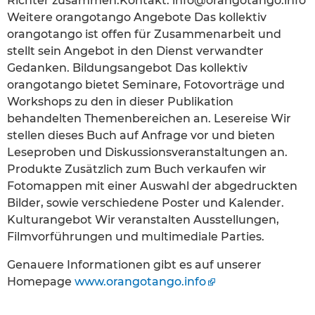
Richter zusammen.Kontakt: info@orangotango.info
Weitere orangotango Angebote Das kollektiv
orangotango ist offen für Zusammenarbeit und
stellt sein Angebot in den Dienst verwandter
Gedanken. Bildungsangebot Das kollektiv
orangotango bietet Seminare, Fotovorträge und
Workshops zu den in dieser Publikation
behandelten Themenbereichen an. Lesereise Wir
stellen dieses Buch auf Anfrage vor und bieten
Leseproben und Diskussionsveranstaltungen an.
Produkte Zusätzlich zum Buch verkaufen wir
Fotomappen mit einer Auswahl der abgedruckten
Bilder, sowie verschiedene Poster und Kalender.
Kulturangebot Wir veranstalten Ausstellungen,
Filmvorführungen und multimediale Parties.
Genauere Informationen gibt es auf unserer
Homepage
www.orangotango.info