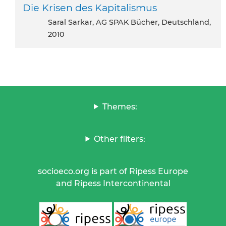
Die Krisen des Kapitalismus
Saral Sarkar, AG SPAK Bücher, Deutschland,
2010
Themes:
Other filters:
socioeco.org is part of Ripess Europe
and Ripess Intercontinental