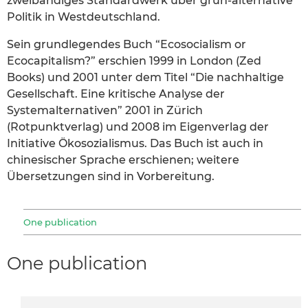
zweibändiges Standardwerk über grün-alternative
Politik in Westdeutschland.
Sein grundlegendes Buch “Ecosocialism or
Ecocapitalism?” erschien 1999 in London (Zed
Books) und 2001 unter dem Titel “Die nachhaltige
Gesellschaft. Eine kritische Analyse der
Systemalternativen” 2001 in Zürich
(Rotpunktverlag) und 2008 im Eigenverlag der
Initiative Ökosozialismus. Das Buch ist auch in
chinesischer Sprache erschienen; weitere
Übersetzungen sind in Vorbereitung.
One publication
One publication