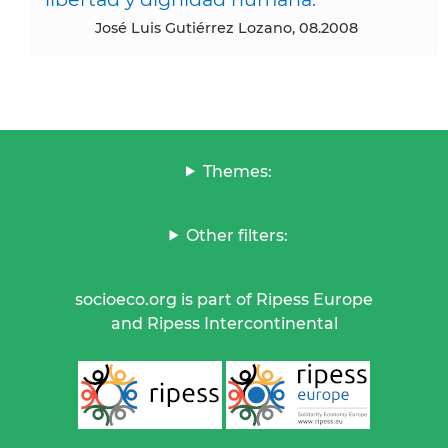
José Luis Gutiérrez Lozano, 08.2008
Themes:
Other filters:
socioeco.org is part of Ripess Europe
and Ripess Intercontinental