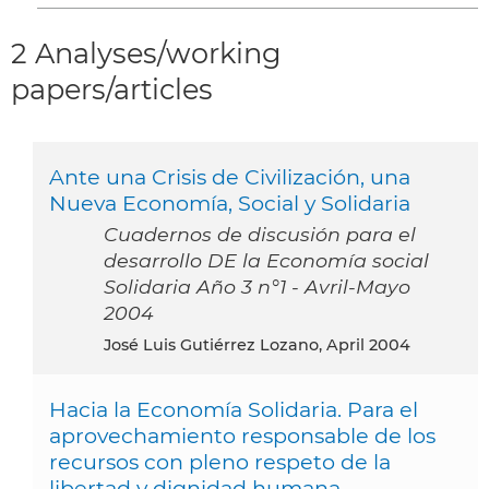
2 Analyses/working
papers/articles
Ante una Crisis de Civilización, una
Nueva Economía, Social y Solidaria
Cuadernos de discusión para el
desarrollo DE la Economía social
Solidaria Año 3 n°1 - Avril-Mayo
2004
José Luis Gutiérrez Lozano, April 2004
Hacia la Economía Solidaria. Para el
aprovechamiento responsable de los
recursos con pleno respeto de la
libertad y dignidad humana.