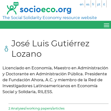
en
es
fr
pt
it
The Social Solidarity Economy resource website
José Luis Gutiérrez
Lozano
Licenciado en Economía, Maestro en Administración
y Doctorante en Administración Pública. Presidente
de Fundación Ahora, A.C. y miembro de la Red de
Investigadores Latinoamericanos en Economía
Social y Solidaria, RILESS.
2 Analyses/working papers/articles