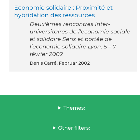
Economie solidaire : Proximité et
hybridation des ressources
Deuxièmes rencontres inter-
universitaires de l’économie sociale
et solidaire Sens et portée de
l’économie solidaire Lyon, 5 – 7
février 2002
Denis Carré, Februar 2002
Themes:
Other filters: