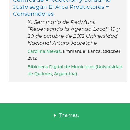
Justo según El Arca Productores +
Consumidores
XI Seminario de RedMuni:
“Repensando la Agenda Local” 19 y
20 de octubre de 2012 Universidad
Nacional Arturo Jauretche
Carolina Nievas
, Emmanuel Lanza, Oktober
2012
Bibioteca Digital de Municipios (Universidad
de Quilmes, Argentina)
Themes: