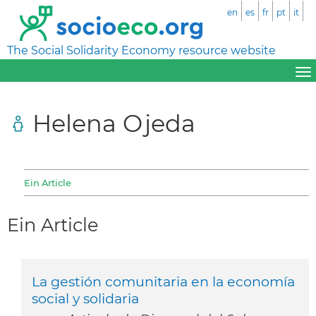
en
es
fr
pt
it
The Social Solidarity Economy resource website
Helena Ojeda
Ein Article
Ein Article
La gestión comunitaria en la economía
social y solidaria