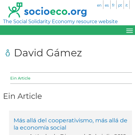
en
es
fr
pt
it
The Social Solidarity Economy resource website
David Gámez
Ein Article
Ein Article
Más allá del cooperativismo, más allá de
la economía social