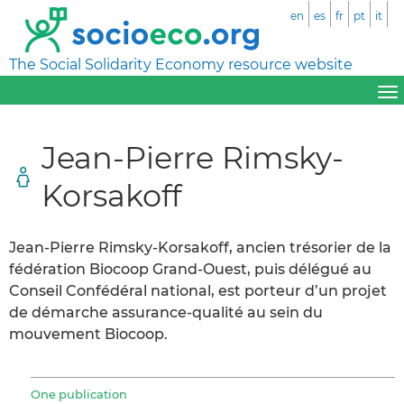
en
es
fr
pt
it
The Social Solidarity Economy resource website
Jean-Pierre Rimsky-
Korsakoff
Jean-Pierre Rimsky-Korsakoff, ancien trésorier de la
fédération Biocoop Grand-Ouest, puis délégué au
Conseil Confédéral national, est porteur d’un projet
de démarche assurance-qualité au sein du
mouvement Biocoop.
One publication