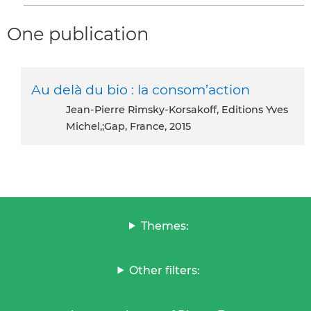
One publication
Au delà du bio : la consom’action
Jean-Pierre Rimsky-Korsakoff, Editions Yves
Michel,;Gap, France, 2015
Themes:
Other filters: