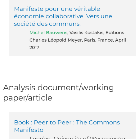
Manifeste pour une véritable
économie collaborative. Vers une
société des communs.
Michel Bauwens
, Vasilis Kostakis, Editions
Charles Léopold Meyer, Paris, France, April
2017
Analysis document/working
paper/article
Book : Peer to Peer : The Commons
Manifesto
London, University of Westminster