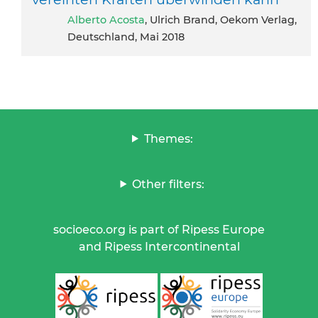
Alberto Acosta
, Ulrich Brand, Oekom Verlag,
Deutschland, Mai 2018
Themes:
Other filters:
socioeco.org is part of Ripess Europe
and Ripess Intercontinental