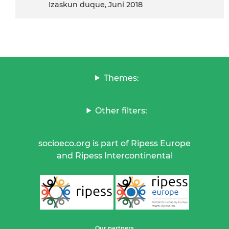
Izaskun duque, Juni 2018
Themes:
Other filters:
socioeco.org is part of Ripess Europe
and Ripess Intercontinental
Our partners