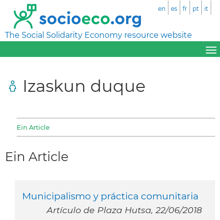
en
es
fr
pt
it
The Social Solidarity Economy resource website
Izaskun duque
Ein Article
Ein Article
Municipalismo y práctica comunitaria
Artículo de Plaza Hutsa, 22/06/2018