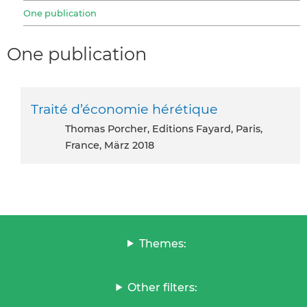
One publication
One publication
Traité d’économie hérétique
Thomas Porcher, Editions Fayard, Paris,
France, März 2018
Themes:
Other filters: