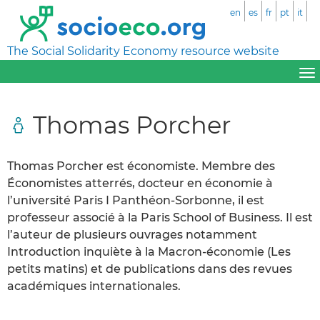
en
es
fr
pt
it
The Social Solidarity Economy resource website
Thomas Porcher
Thomas Porcher est économiste. Membre des
Économistes atterrés, docteur en économie à
l’université Paris I Panthéon-Sorbonne, il est
professeur associé à la Paris School of Business. Il est
l’auteur de plusieurs ouvrages notamment
Introduction inquiète à la Macron-économie (Les
petits matins) et de publications dans des revues
académiques internationales.