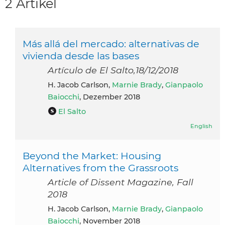
2 Artikel
Más allá del mercado: alternativas de
vivienda desde las bases
Artículo de El Salto,18/12/2018
H. Jacob Carlson,
Marnie Brady
,
Gianpaolo
Baiocchi
, Dezember 2018
El Salto
English
Beyond the Market: Housing
Alternatives from the Grassroots
Article of Dissent Magazine, Fall
2018
H. Jacob Carlson,
Marnie Brady
,
Gianpaolo
Baiocchi
, November 2018