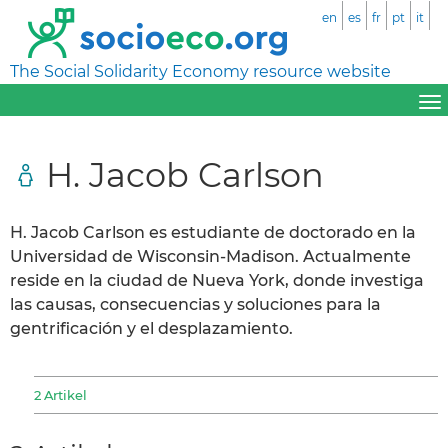
en
es
fr
pt
it
The Social Solidarity Economy resource website
H. Jacob Carlson
H. Jacob Carlson es estudiante de doctorado en la
Universidad de Wisconsin-Madison. Actualmente
reside en la ciudad de Nueva York, donde investiga
las causas, consecuencias y soluciones para la
gentrificación y el desplazamiento.
2 Artikel