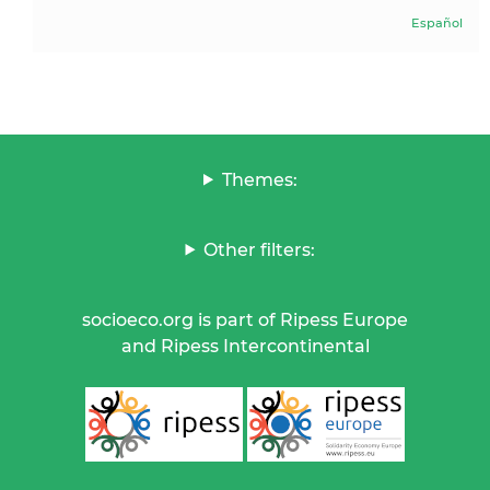
Español
Themes:
Other filters:
socioeco.org is part of Ripess Europe
and Ripess Intercontinental