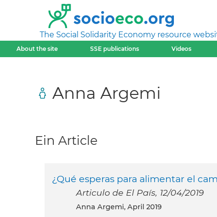
The Social Solidarity Economy resource websi
About the site
SSE publications
Videos
Anna Argemi
Ein Article
¿Qué esperas para alimentar el ca
Articulo de El País, 12/04/2019
Anna Argemi, April 2019