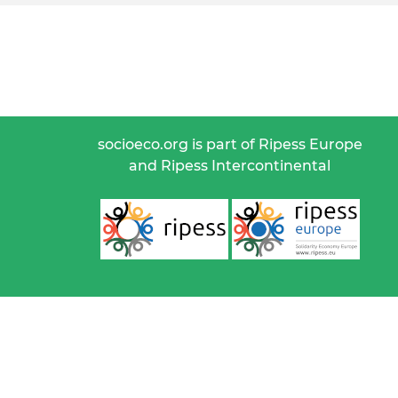
socioeco.org is part of Ripess Europe
and Ripess Intercontinental