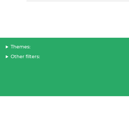
Themes:
Other filters: