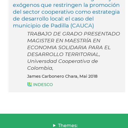
exógenos que restringen la promoción
del sector cooperativo como estrategia
de desarrollo local: el caso del
municipio de Padilla (CAUCA)
TRABAJO DE GRADO PRESENTADO
MAGISTER EN MAESTRÍA EN
ECONOMIA SOLIDARIA PARA EL
DESARROLLO TERRITORIAL,
Universdad Cooperativa de
Colombia,
James Carbonero Chara, Mai 2018
INDESCO
Themes: