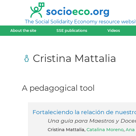
The Social Solidarity Economy resource websi
About the site
SSE publications
Videos
Cristina Mattalia
A pedagogical tool
Fortaleciendo la relación de nuestros
Una guía para Maestros y Doce
Cristina Mattalia,
Catalina Moreno
,
Ana 