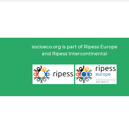
socioeco.org is part of Ripess Europe
and Ripess Intercontinental