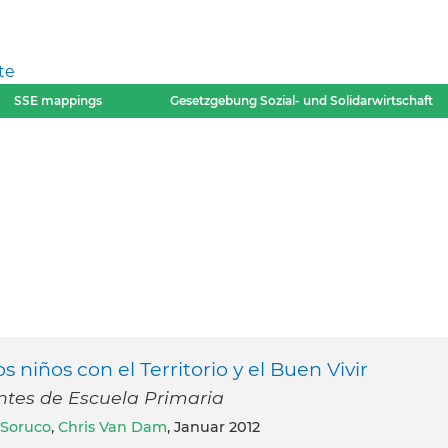
te
SSE mappings
Gesetzgebung Sozial- und Solidarwirtschaft
 niños con el Territorio y el Buen Vivir
ntes de Escuela Primaria
Soruco
,
Chris Van Dam
, Januar 2012