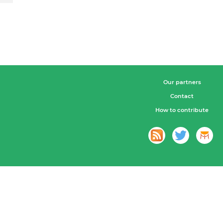
Our partners
Contact
How to contribute