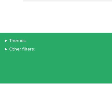
Themes:
Other filters: