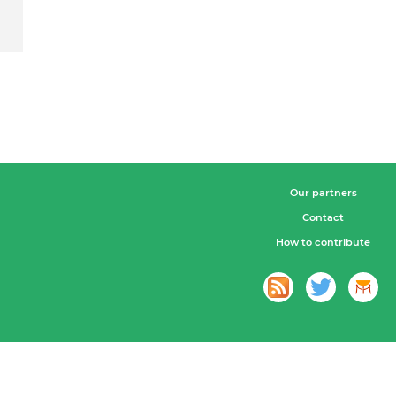
Our partners
Contact
How to contribute