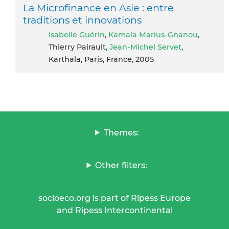
La Microfinance en Asie : entre
traditions et innovations
Isabelle Guérin
,
Kamala Marius-Gnanou
,
Thierry Pairault,
Jean-Michel Servet
,
Karthala, Paris, France, 2005
Themes:
Other filters:
socioeco.org is part of Ripess Europe
and Ripess Intercontinental