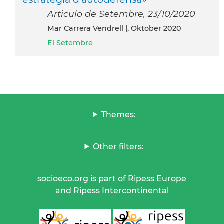
Articulo de Setembre, 23/10/2020
Mar Carrera Vendrell |, Oktober 2020
El Setembre
Themes:
Other filters:
socioeco.org is part of Ripess Europe
and Ripess Intercontinental