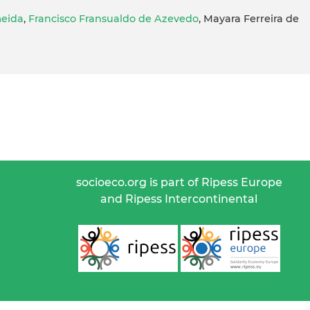
meida
,
Francisco Fransualdo de Azevedo
, Mayara Ferreira de
socioeco.org is part of Ripess Europe
and Ripess Intercontinental