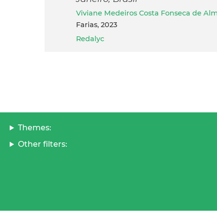
Viviane Medeiros Costa Fonseca de Al
Farias, 2023
Redalyc
Themes:
Other filters: