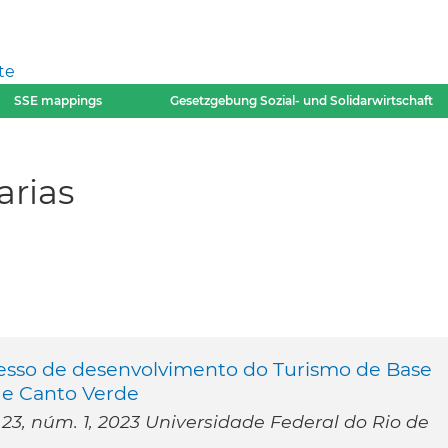
te
SSE mappings
Gesetzgebung Sozial- und Solidarwirtschaft
arias
cesso de desenvolvimento do Turismo de Base
 e Canto Verde
 23, núm. 1, 2023 Universidade Federal do Rio de