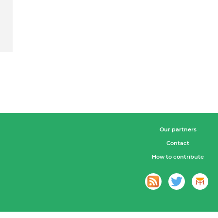
Our partners
Contact
How to contribute