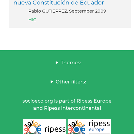
nueva Constitución de Ecuador
Pablo GUTIÉRREZ, September 2009
HIC
Themes:
Other filters:
socioeco.org is part of Ripess Europe
and Ripess Intercontinental