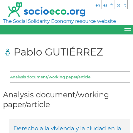
en
es
fr
pt
it
The Social Solidarity Economy resource website
Pablo GUTIÉRREZ
Analysis document/working paper/article
Analysis document/working
paper/article
Derecho a la vivienda y la ciudad en la